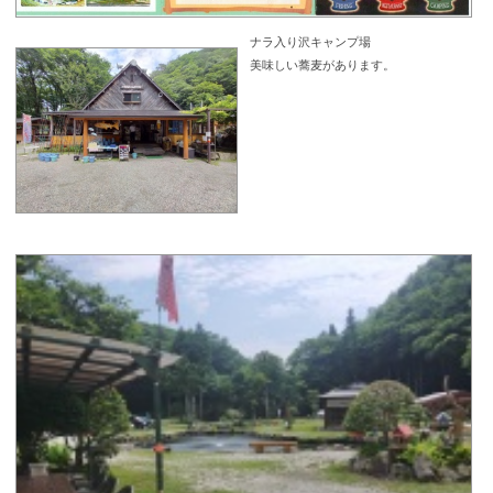
ナラ入り沢キャンプ場
美味しい蕎麦があります。