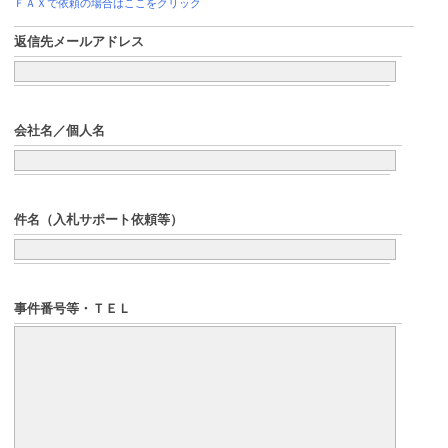
ＦＡＸで依頼の場合はここをクリック
返信先メールアドレス
会社名／個人名
件名（入札サポート依頼等）
事件番号等・ＴＥＬ