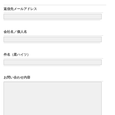
返信先メールアドレス
会社名／個人名
件名（星ハイツ）
お問い合わせ内容