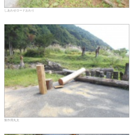
しあわせロードおわり
製作用丸太