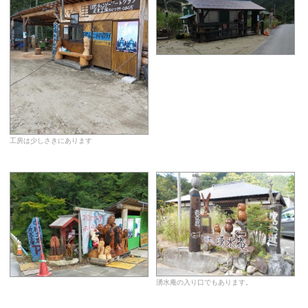
工房は少しさきにあります
湧水庵の入り口でもあります。