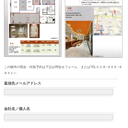
この物件の照会・内覧予約は下記お問合せフォーム、またはTEL０２８−６６６−８
８４１へ
返信先メールアドレス
会社名／個人名