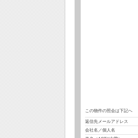
この物件の照会は下記へ
返信先メールアドレス
会社名／個人名