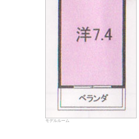
モデルルーム