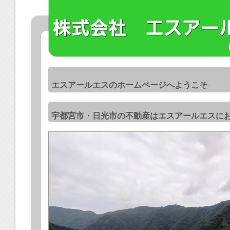
エスアールエスのホームページへようこそ
宇都宮市・日光市の不動産はエスアールエスに