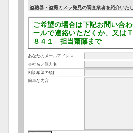
盗聴器・盗撮カメラ発見の調査業者を紹介いた
ご希望の場合は下記お問い合
ールで連絡いただくか、又はＴ
８４１ 担当齋藤まで
あなたのメールアドレス
会社名／個人名
相談希望の項目
簡単な内容